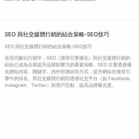
SEO 與社交媒體行銷的結合策略-SEO技巧
SEO 與社交媒體行銷的結合策略-SEO技巧
在現代數位行銷中，SEO（搜尋引擎優化）與社交媒體行銷的
結合已成為企業提升品牌影響力的重要策略。SEO 主要透過優
化網站內容、關鍵字、內外部連結等方式，提升網站在搜尋引
擎中的排名。而社交媒體行銷則透過社交平台（如 Facebook、
Instagram、Twitter）與用戶互動，提高品牌曝光度。