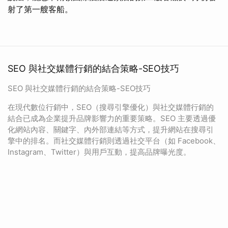
射了第一艘客船。
SEO 與社交媒體行銷的結合策略-SEO技巧
SEO 與社交媒體行銷的結合策略-SEO技巧
在現代數位行銷中，SEO（搜尋引擎優化）與社交媒體行銷的
結合已成為企業提升品牌影響力的重要策略。SEO 主要透過優
化網站內容、關鍵字、內外部連結等方式，提升網站在搜尋引
擎中的排名。而社交媒體行銷則透過社交平台（如 Facebook、
Instagram、Twitter）與用戶互動，提高品牌曝光度。