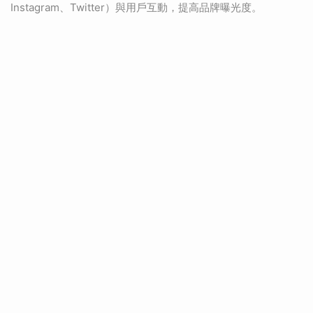
Instagram、Twitter）與用戶互動，提高品牌曝光度。