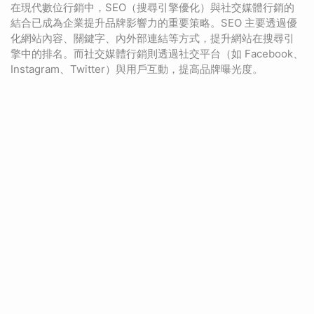
在現代數位行銷中，SEO（搜尋引擎優化）與社交媒體行銷的
結合已成為企業提升品牌影響力的重要策略。SEO 主要透過優
化網站內容、關鍵字、內外部連結等方式，提升網站在搜尋引
擎中的排名。而社交媒體行銷則透過社交平台（如 Facebook、
Instagram、Twitter）與用戶互動，提高品牌曝光度。