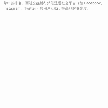
擎中的排名。而社交媒體行銷則透過社交平台（如 Facebook、
Instagram、Twitter）與用戶互動，提高品牌曝光度。