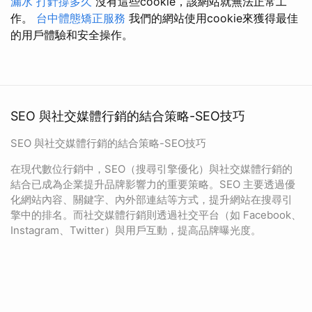
漏水 打針撐多久
沒有這些cookie，該網站就無法正常工
作。
台中體態矯正服務
我們的網站使用cookie來獲得最佳
的用戶體驗和安全操作。
SEO 與社交媒體行銷的結合策略-SEO技巧
SEO 與社交媒體行銷的結合策略-SEO技巧
在現代數位行銷中，SEO（搜尋引擎優化）與社交媒體行銷的
結合已成為企業提升品牌影響力的重要策略。SEO 主要透過優
化網站內容、關鍵字、內外部連結等方式，提升網站在搜尋引
擎中的排名。而社交媒體行銷則透過社交平台（如 Facebook、
Instagram、Twitter）與用戶互動，提高品牌曝光度。